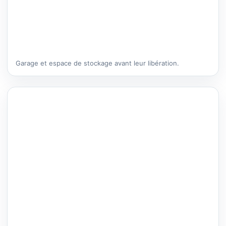
Garage et espace de stockage avant leur libération.