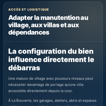
ACCÈS ET LOGISTIQUE
Adapter la manutention au
village, aux villas et aux
dépendances
La configuration du bien
influence directement le
débarras
Une maison de village avec plusieurs niveaux peut
nécessiter davantage de portage qu’une villa
accessible directement depuis la cour.
À La Bouverie, les garages, ateliers, abris et espaces