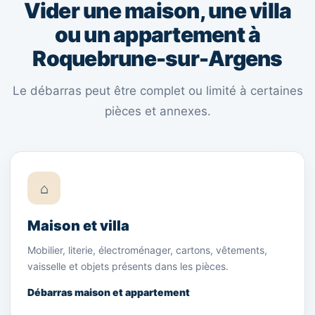
Vider une maison, une villa
ou un appartement à
Roquebrune-sur-Argens
Le débarras peut être complet ou limité à certaines
pièces et annexes.
⌂
Maison et villa
Mobilier, literie, électroménager, cartons, vêtements,
vaisselle et objets présents dans les pièces.
Débarras maison et appartement