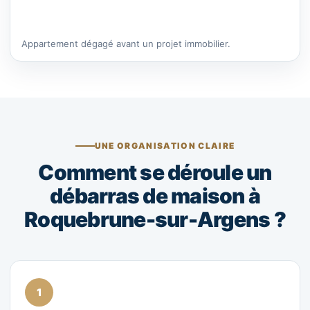
Appartement dégagé avant un projet immobilier.
UNE ORGANISATION CLAIRE
Comment se déroule un
débarras de maison à
Roquebrune-sur-Argens ?