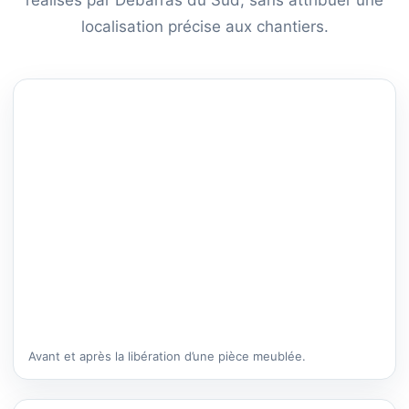
localisation précise aux chantiers.
Avant et après la libération d’une pièce meublée.