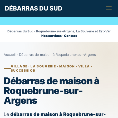
DÉBARRAS DU SUD
Débarras du Sud · Roquebrune-sur-Argens, La Bouverie et Est-Var
Nos services
·
Contact
Accueil
›
Débarras de maison à Roquebrune-sur-Argens
VILLAGE · LA BOUVERIE · MAISON · VILLA ·
SUCCESSION
Débarras de maison à
Roquebrune-sur-
Argens
Le
débarras de maison à Roquebrune-sur-