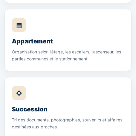
▤
Appartement
Organisation selon l’étage, les escaliers, l’ascenseur, les
parties communes et le stationnement.
◇
Succession
Tri des documents, photographies, souvenirs et affaires
destinées aux proches.