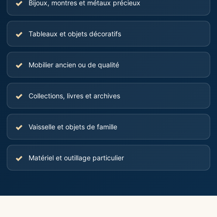
Bijoux, montres et métaux précieux
Tableaux et objets décoratifs
Mobilier ancien ou de qualité
Collections, livres et archives
Vaisselle et objets de famille
Matériel et outillage particulier