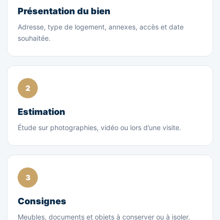
Présentation du bien
Adresse, type de logement, annexes, accès et date
souhaitée.
Estimation
Étude sur photographies, vidéo ou lors d’une visite.
Consignes
Meubles, documents et objets à conserver ou à isoler.