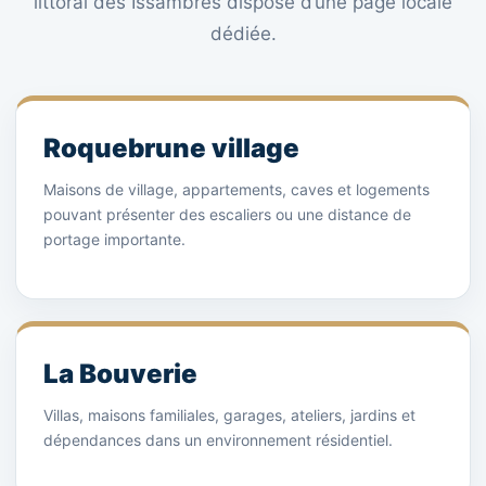
littoral des Issambres dispose d’une page locale
dédiée.
Roquebrune village
Maisons de village, appartements, caves et logements
pouvant présenter des escaliers ou une distance de
portage importante.
La Bouverie
Villas, maisons familiales, garages, ateliers, jardins et
dépendances dans un environnement résidentiel.