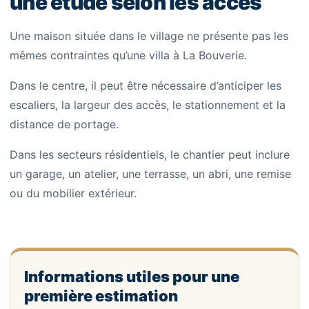
une étude selon les accès
Une maison située dans le village ne présente pas les
mêmes contraintes qu’une villa à La Bouverie.
Dans le centre, il peut être nécessaire d’anticiper les
escaliers, la largeur des accès, le stationnement et la
distance de portage.
Dans les secteurs résidentiels, le chantier peut inclure
un garage, un atelier, une terrasse, un abri, une remise
ou du mobilier extérieur.
Informations utiles pour une
première estimation