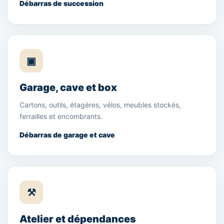
Débarras de succession
▣
Garage, cave et box
Cartons, outils, étagères, vélos, meubles stockés,
ferrailles et encombrants.
Débarras de garage et cave
⚒
Atelier et dépendances