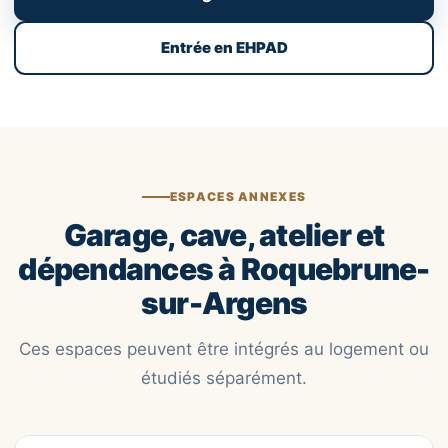
Entrée en EHPAD
ESPACES ANNEXES
Garage, cave, atelier et
dépendances à Roquebrune-
sur-Argens
Ces espaces peuvent être intégrés au logement ou
étudiés séparément.