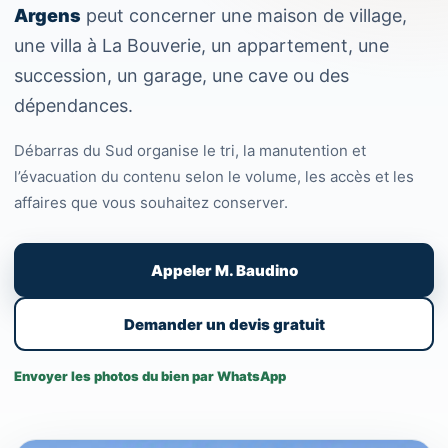
Argens
peut concerner une maison de village,
une villa à La Bouverie, un appartement, une
succession, un garage, une cave ou des
dépendances.
Débarras du Sud organise le tri, la manutention et
l’évacuation du contenu selon le volume, les accès et les
affaires que vous souhaitez conserver.
Appeler M. Baudino
Demander un devis gratuit
Envoyer les photos du bien par WhatsApp