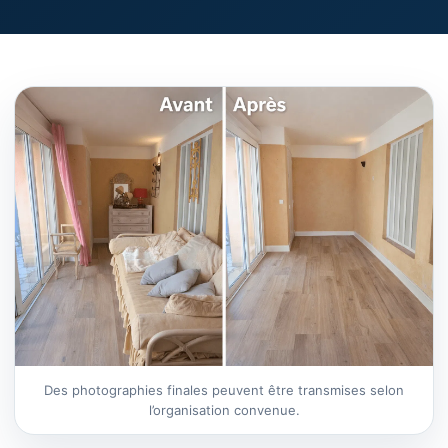
Des photographies finales peuvent être transmises selon
l’organisation convenue.