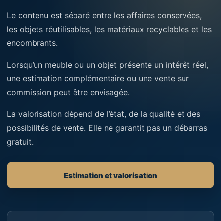
Le contenu est séparé entre les affaires conservées,
les objets réutilisables, les matériaux recyclables et les
encombrants.
Lorsqu’un meuble ou un objet présente un intérêt réel,
une estimation complémentaire ou une vente sur
commission peut être envisagée.
La valorisation dépend de l’état, de la qualité et des
possibilités de vente. Elle ne garantit pas un débarras
gratuit.
Estimation et valorisation