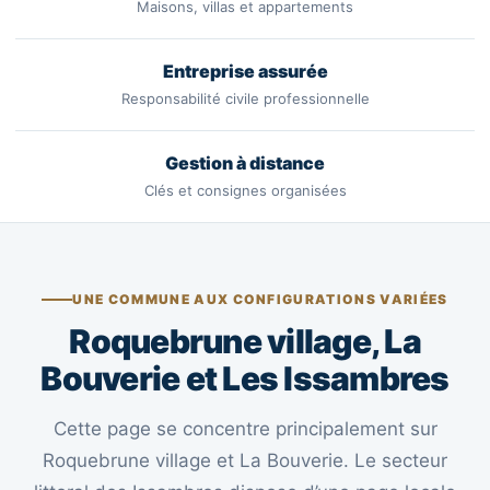
Maisons, villas et appartements
Entreprise assurée
Responsabilité civile professionnelle
Gestion à distance
Clés et consignes organisées
UNE COMMUNE AUX CONFIGURATIONS VARIÉES
Roquebrune village, La
Bouverie et Les Issambres
Cette page se concentre principalement sur
Roquebrune village et La Bouverie. Le secteur