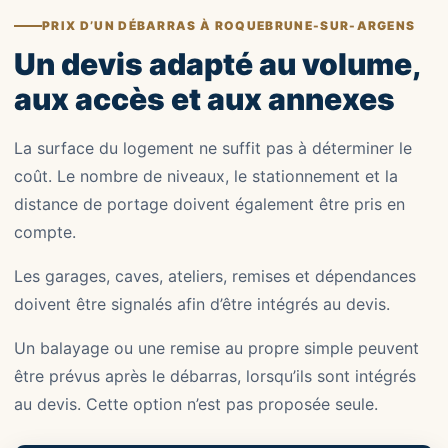
PRIX D’UN DÉBARRAS À ROQUEBRUNE-SUR-ARGENS
Un devis adapté au volume,
aux accès et aux annexes
La surface du logement ne suffit pas à déterminer le
coût. Le nombre de niveaux, le stationnement et la
distance de portage doivent également être pris en
compte.
Les garages, caves, ateliers, remises et dépendances
doivent être signalés afin d’être intégrés au devis.
Un balayage ou une remise au propre simple peuvent
être prévus après le débarras, lorsqu’ils sont intégrés
au devis. Cette option n’est pas proposée seule.