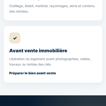
Outillage, établi, matériel, rayonnages, abris et contenu
des remises.
✓
Avant vente immobilière
Libération du logement avant photographies, visites,
travaux ou remise des clés.
Préparer le bien avant vente