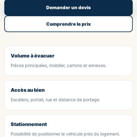
Demander un devis
Comprendre le prix
Volume à évacuer
Pièces principales, mobilier, cartons et annexes.
Accès au bien
Escaliers, portail, rue et distance de portage.
Stationnement
Possibilité de positionner le véhicule près du logement.