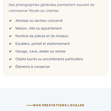
Des photographies générales permettent souvent de
commencer l’étude du chantier.
Adresse ou secteur concerné
Maison, villa ou appartement
Nombre de pièces et de niveaux
Escaliers, portail et stationnement
Garage, cave, atelier ou remise
Objets lourds ou encombrants particuliers
Éléments à conserver
NOS PRESTATIONS LOCALES