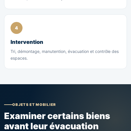
Intervention
Tri, démontage, manutention, évacuation et contrôle des
espaces.
OBJETS ET MOBILIER
Examiner certains biens
avant leur évacuation