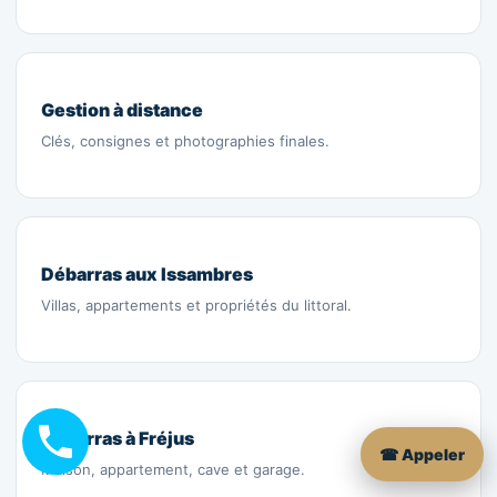
Gestion à distance
Clés, consignes et photographies finales.
Débarras aux Issambres
Villas, appartements et propriétés du littoral.
Débarras à Fréjus
☎ Appeler
Maison, appartement, cave et garage.