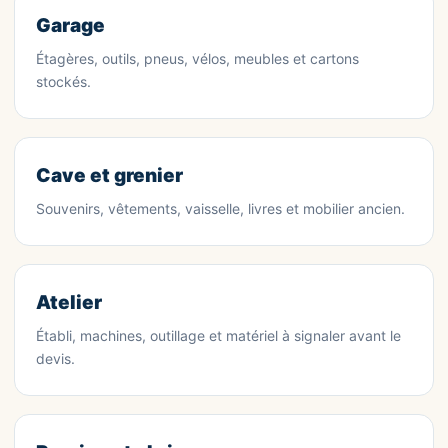
Garage
Étagères, outils, pneus, vélos, meubles et cartons
stockés.
Cave et grenier
Souvenirs, vêtements, vaisselle, livres et mobilier ancien.
Atelier
Établi, machines, outillage et matériel à signaler avant le
devis.