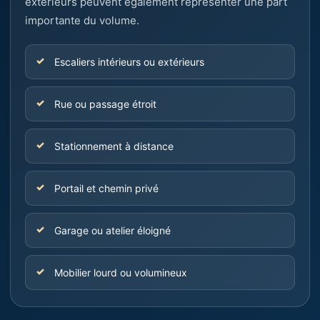
extérieurs peuvent également représenter une part
importante du volume.
Escaliers intérieurs ou extérieurs
Rue ou passage étroit
Stationnement à distance
Portail et chemin privé
Garage ou atelier éloigné
Mobilier lourd ou volumineux