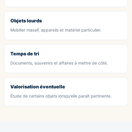
Objets lourds
Mobilier massif, appareils et matériel particulier.
Temps de tri
Documents, souvenirs et affaires à mettre de côté.
Valorisation éventuelle
Étude de certains objets lorsqu’elle paraît pertinente.