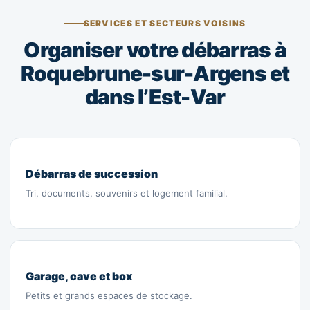
SERVICES ET SECTEURS VOISINS
Organiser votre débarras à
Roquebrune-sur-Argens et
dans l’Est-Var
Débarras de succession
Tri, documents, souvenirs et logement familial.
Garage, cave et box
Petits et grands espaces de stockage.