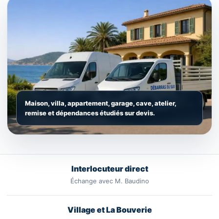
Maison, villa, appartement, garage, cave, atelier,
remise et dépendances étudiés sur devis.
Interlocuteur direct
Échange avec M. Baudino
Village et La Bouverie