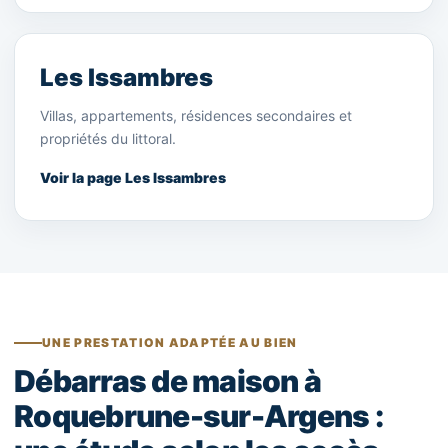
Les Issambres
Villas, appartements, résidences secondaires et
propriétés du littoral.
Voir la page Les Issambres
UNE PRESTATION ADAPTÉE AU BIEN
Débarras de maison à
Roquebrune-sur-Argens :