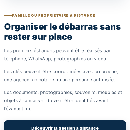
FAMILLE OU PROPRIÉTAIRE À DISTANCE
Organiser le débarras sans
rester sur place
Les premiers échanges peuvent être réalisés par
téléphone, WhatsApp, photographies ou vidéo.
Les clés peuvent être coordonnées avec un proche,
une agence, un notaire ou une personne autorisée.
Les documents, photographies, souvenirs, meubles et
objets à conserver doivent être identifiés avant
l’évacuation.
Découvrir la gestion à distance