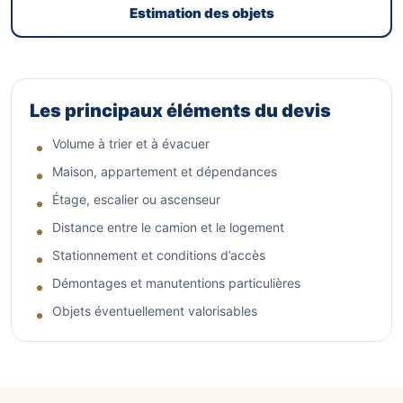
Estimation des objets
Les principaux éléments du devis
Volume à trier et à évacuer
Maison, appartement et dépendances
Étage, escalier ou ascenseur
Distance entre le camion et le logement
Stationnement et conditions d’accès
Démontages et manutentions particulières
Objets éventuellement valorisables