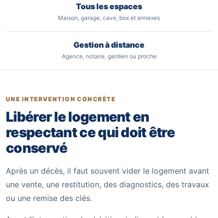
Tous les espaces
Maison, garage, cave, box et annexes
Gestion à distance
Agence, notaire, gardien ou proche
UNE INTERVENTION CONCRÈTE
Libérer le logement en
respectant ce qui doit être
conservé
Après un décès, il faut souvent vider le logement avant
une vente, une restitution, des diagnostics, des travaux
ou une remise des clés.