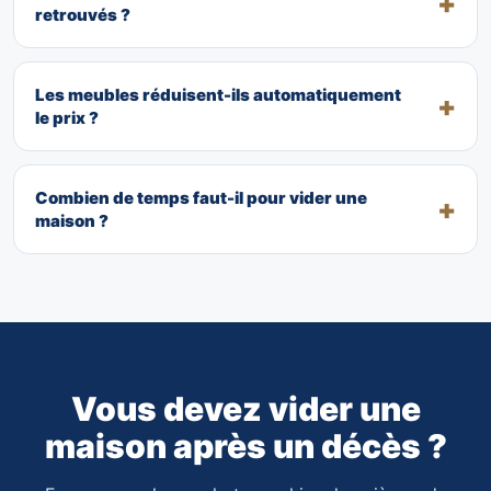
retrouvés ?
Les meubles réduisent-ils automatiquement
le prix ?
Combien de temps faut-il pour vider une
maison ?
Vous devez vider une
maison après un décès ?