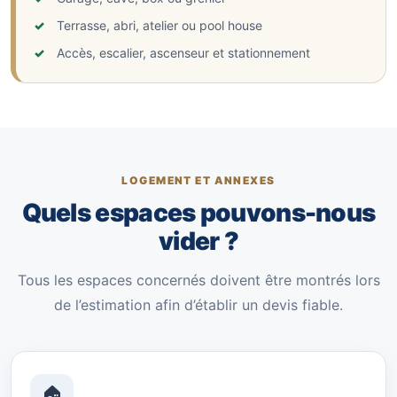
Terrasse, abri, atelier ou pool house
Accès, escalier, ascenseur et stationnement
LOGEMENT ET ANNEXES
Quels espaces pouvons-nous
vider ?
Tous les espaces concernés doivent être montrés lors
de l’estimation afin d’établir un devis fiable.
🏠