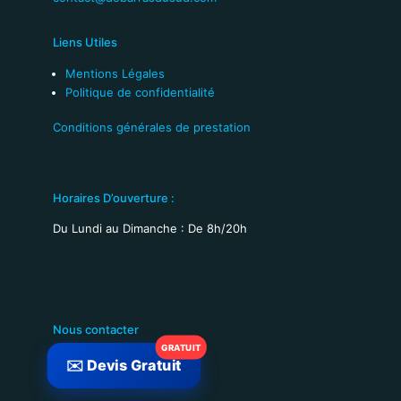
Liens Utiles
Mentions Légales
Politique de confidentialité
Conditions générales de prestation
Horaires D’ouverture :
Du Lundi au Dimanche : De 8h/20h
Nous contacter
✉️ Devis Gratuit