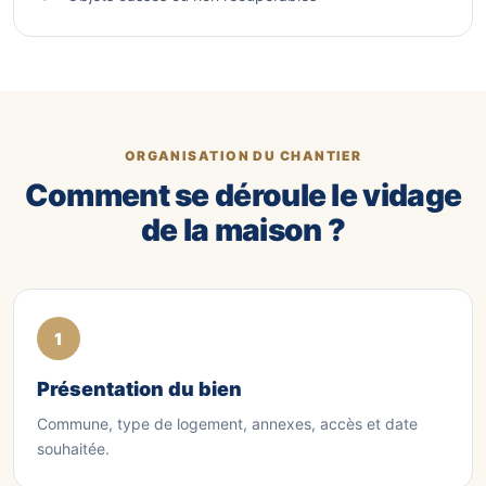
ORGANISATION DU CHANTIER
Comment se déroule le vidage
de la maison ?
Présentation du bien
Commune, type de logement, annexes, accès et date
souhaitée.