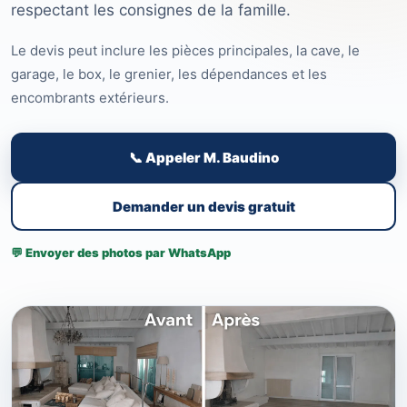
respectant les consignes de la famille.
Le devis peut inclure les pièces principales, la cave, le
garage, le box, le grenier, les dépendances et les
encombrants extérieurs.
📞 Appeler M. Baudino
Demander un devis gratuit
💬 Envoyer des photos par WhatsApp