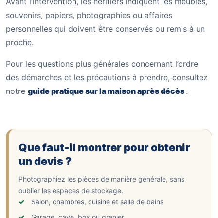
Avant l’intervention, les héritiers indiquent les meubles,
souvenirs, papiers, photographies ou affaires
personnelles qui doivent être conservés ou remis à un
proche.
Pour les questions plus générales concernant l’ordre
des démarches et les précautions à prendre, consultez
notre
guide pratique sur la maison après décès
.
Que faut-il montrer pour obtenir
un devis ?
Photographiez les pièces de manière générale, sans
oublier les espaces de stockage.
Salon, chambres, cuisine et salle de bains
Garage, cave, box ou grenier