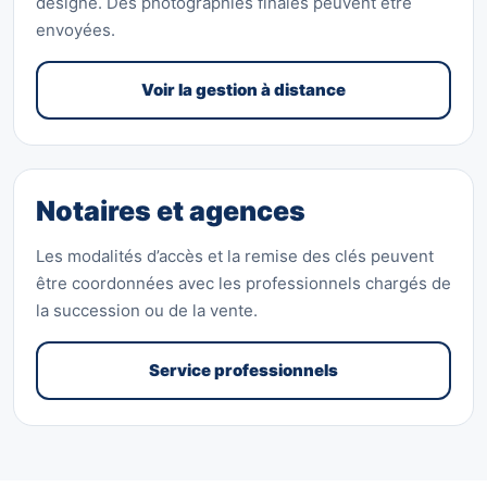
désigné. Des photographies finales peuvent être
envoyées.
Voir la gestion à distance
Notaires et agences
Les modalités d’accès et la remise des clés peuvent
être coordonnées avec les professionnels chargés de
la succession ou de la vente.
Service professionnels