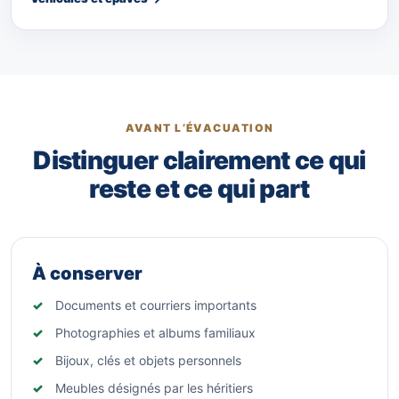
AVANT L’ÉVACUATION
Distinguer clairement ce qui
reste et ce qui part
À conserver
Documents et courriers importants
Photographies et albums familiaux
Bijoux, clés et objets personnels
Meubles désignés par les héritiers