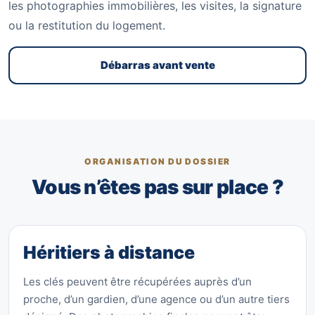
les photographies immobilières, les visites, la signature
ou la restitution du logement.
Débarras avant vente
ORGANISATION DU DOSSIER
Vous n’êtes pas sur place ?
Héritiers à distance
Les clés peuvent être récupérées auprès d’un
proche, d’un gardien, d’une agence ou d’un autre tiers