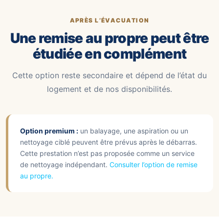
APRÈS L’ÉVACUATION
Une remise au propre peut être
étudiée en complément
Cette option reste secondaire et dépend de l’état du
logement et de nos disponibilités.
Option premium :
un balayage, une aspiration ou un
nettoyage ciblé peuvent être prévus après le débarras.
Cette prestation n’est pas proposée comme un service
de nettoyage indépendant.
Consulter l’option de remise
au propre.