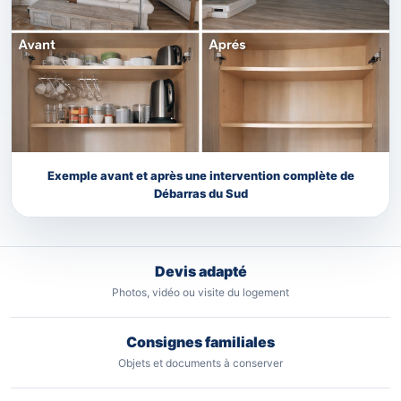
Exemple avant et après une intervention complète de
Débarras du Sud
Devis adapté
Photos, vidéo ou visite du logement
Consignes familiales
Objets et documents à conserver