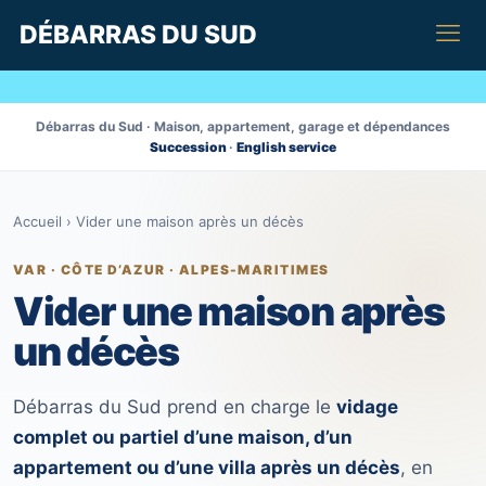
DÉBARRAS DU SUD
Débarras du Sud · Maison, appartement, garage et dépendances
Succession
·
English service
Accueil
›
Vider une maison après un décès
VAR · CÔTE D’AZUR · ALPES-MARITIMES
Vider une maison après
un décès
Débarras du Sud prend en charge le
vidage
complet ou partiel d’une maison, d’un
appartement ou d’une villa après un décès
, en