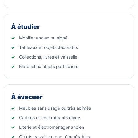
À étudier
Mobilier ancien ou signé
Tableaux et objets décoratifs
Collections, livres et vaisselle
Matériel ou objets particuliers
À évacuer
Meubles sans usage ou très abîmés
Cartons et encombrants divers
Literie et électroménager ancien
Objets cassés ou non récupérables