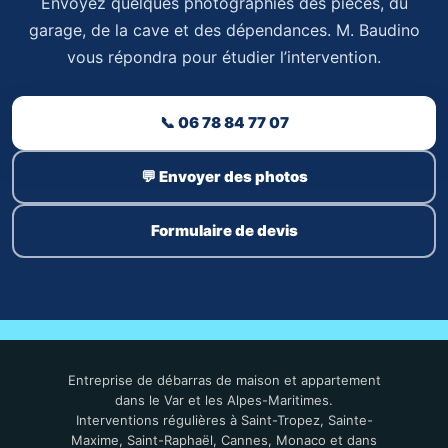
Envoyez quelques photographies des pièces, du
garage, de la cave et des dépendances. M. Baudino
vous répondra pour étudier l’intervention.
📞 06 78 84 77 07
💬 Envoyer des photos
Formulaire de devis
Entreprise de débarras de maison et appartement
dans le Var et les Alpes-Maritimes.
Interventions régulières à Saint-Tropez, Sainte-
Maxime, Saint-Raphaël, Cannes, Monaco et dans