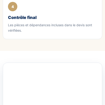
Contrôle final
Les pièces et dépendances incluses dans le devis sont
vérifiées.