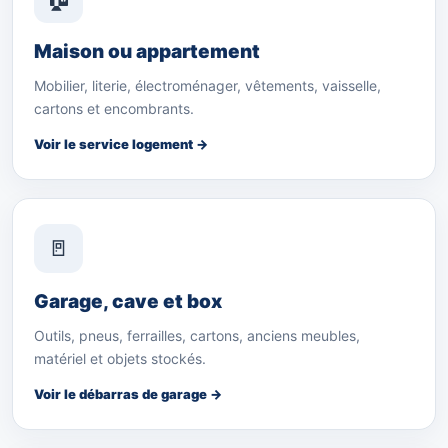
Maison ou appartement
Mobilier, literie, électroménager, vêtements, vaisselle,
cartons et encombrants.
Voir le service logement →
🚪
Garage, cave et box
Outils, pneus, ferrailles, cartons, anciens meubles,
matériel et objets stockés.
Voir le débarras de garage →