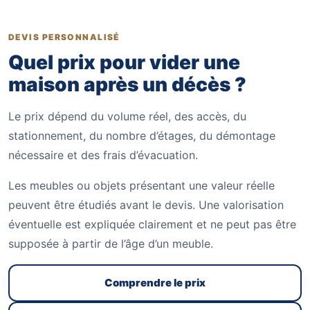
DEVIS PERSONNALISÉ
Quel prix pour vider une
maison après un décès ?
Le prix dépend du volume réel, des accès, du
stationnement, du nombre d’étages, du démontage
nécessaire et des frais d’évacuation.
Les meubles ou objets présentant une valeur réelle
peuvent être étudiés avant le devis. Une valorisation
éventuelle est expliquée clairement et ne peut pas être
supposée à partir de l’âge d’un meuble.
Comprendre le prix