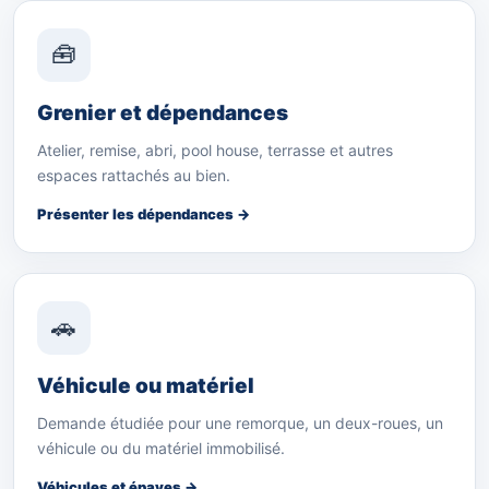
🧰
Grenier et dépendances
Atelier, remise, abri, pool house, terrasse et autres
espaces rattachés au bien.
Présenter les dépendances →
🚗
Véhicule ou matériel
Demande étudiée pour une remorque, un deux-roues, un
véhicule ou du matériel immobilisé.
Véhicules et épaves →