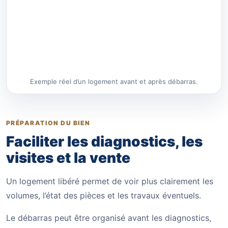
Exemple réel d’un logement avant et après débarras.
PRÉPARATION DU BIEN
Faciliter les diagnostics, les
visites et la vente
Un logement libéré permet de voir plus clairement les
volumes, l’état des pièces et les travaux éventuels.
Le débarras peut être organisé avant les diagnostics,