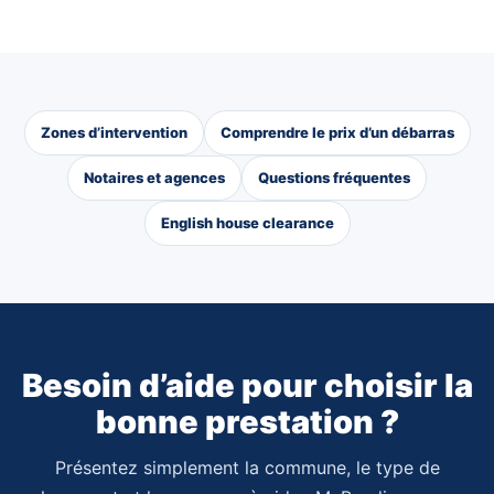
Zones d’intervention
Comprendre le prix d’un débarras
Notaires et agences
Questions fréquentes
English house clearance
Besoin d’aide pour choisir la
bonne prestation ?
Présentez simplement la commune, le type de