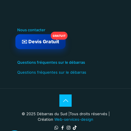
Nous contacter
✉️ Devis Gratuit
Questions fréquentes sur le débarras
Questions fréquentes sur le débarras
© 2025 Débarras du Sud
|Tous droits réservés |
Création
Web-services-design