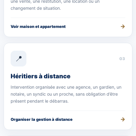
une vente, une restitution, une location ou un
changement de situation.
Voir maison et appartement
📍
03
Héritiers à distance
Intervention organisée avec une agence, un gardien, un
notaire, un syndic ou un proche, sans obligation d’être
présent pendant le débarras.
Organiser la gestion à distance