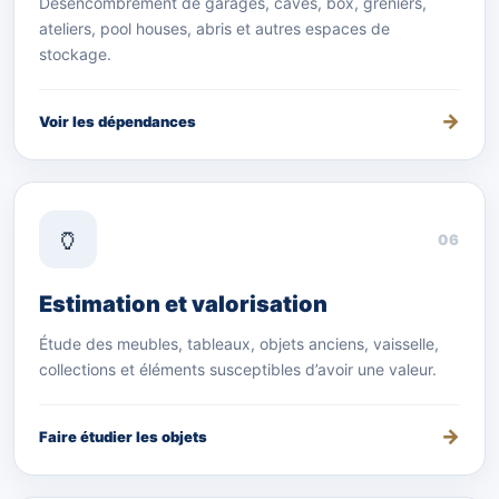
Désencombrement de garages, caves, box, greniers,
ateliers, pool houses, abris et autres espaces de
stockage.
Voir les dépendances
🏺
06
Estimation et valorisation
Étude des meubles, tableaux, objets anciens, vaisselle,
collections et éléments susceptibles d’avoir une valeur.
Faire étudier les objets