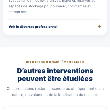
Évacuation de mobilier, archives, matériel, réserves et
espaces de stockage pour bureaux, commerces et
entreprises.
Voir le débarras professionnel
SITUATIONS COMPLÉMENTAIRES
D’autres interventions
peuvent être étudiées
Ces prestations restent secondaires et dépendent de la
nature, du volume et de la localisation du dossier.