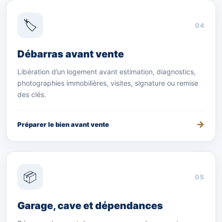
🏷️
04
Débarras avant vente
Libération d’un logement avant estimation, diagnostics,
photographies immobilières, visites, signature ou remise
des clés.
Préparer le bien avant vente
📦
05
Garage, cave et dépendances