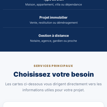
Maison, appartement, villa ou dépendance
Projet immobilier
Vente, restitution ou déménagement
Gestion à distance
Notaire, agence, gardien ou proche
SERVICES PRINCIPAUX
Choisissez votre besoin
Les cartes ci-dessous vous dirigent directement vers les
informations utiles pour votre projet.