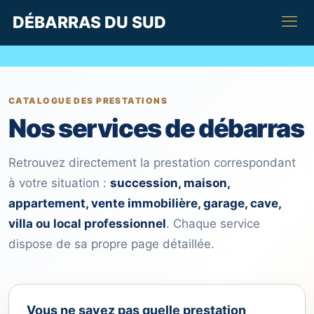
DÉBARRAS DU SUD
CATALOGUE DES PRESTATIONS
Nos services de débarras
Retrouvez directement la prestation correspondant
à votre situation :
succession, maison,
appartement, vente immobilière, garage, cave,
villa ou local professionnel
. Chaque service
dispose de sa propre page détaillée.
Vous ne savez pas quelle prestation