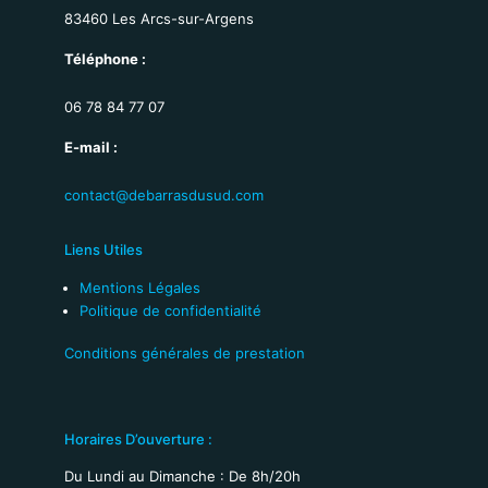
83460 Les Arcs-sur-Argens
Téléphone :
06 78 84 77 07
E-mail :
contact@debarrasdusud.com
Liens Utiles
Mentions Légales
Politique de confidentialité
Conditions générales de prestation
Horaires D’ouverture :
Du Lundi au Dimanche : De 8h/20h