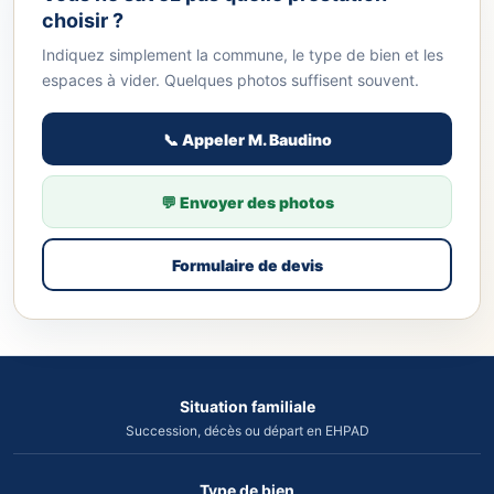
choisir ?
Indiquez simplement la commune, le type de bien et les
espaces à vider. Quelques photos suffisent souvent.
📞 Appeler M. Baudino
💬 Envoyer des photos
Formulaire de devis
Situation familiale
Succession, décès ou départ en EHPAD
Type de bien