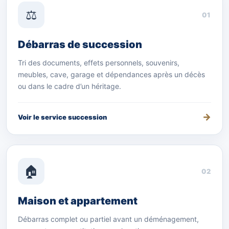
⚖️
01
Débarras de succession
Tri des documents, effets personnels, souvenirs,
meubles, cave, garage et dépendances après un décès
ou dans le cadre d’un héritage.
Voir le service succession
🏠
02
Maison et appartement
Débarras complet ou partiel avant un déménagement,