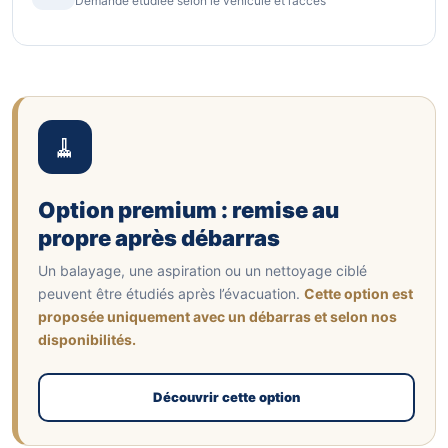
Demande étudiée selon le véhicule et l’accès
🧹
Option premium : remise au
propre après débarras
Un balayage, une aspiration ou un nettoyage ciblé
peuvent être étudiés après l’évacuation.
Cette option est
proposée uniquement avec un débarras et selon nos
disponibilités.
Découvrir cette option