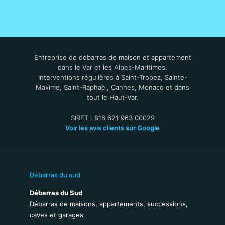
Entreprise de débarras de maison et appartement
dans le Var et les Alpes-Maritimes.
Interventions régulières à Saint-Tropez, Sainte-
Maxime, Saint-Raphaël, Cannes, Monaco et dans
tout le Haut-Var.
SIRET : 818 621 963 00029
Voir les avis clients sur Google
Débarras du sud
Débarras du Sud
Débarras de maisons, appartements, successions,
caves et garages.