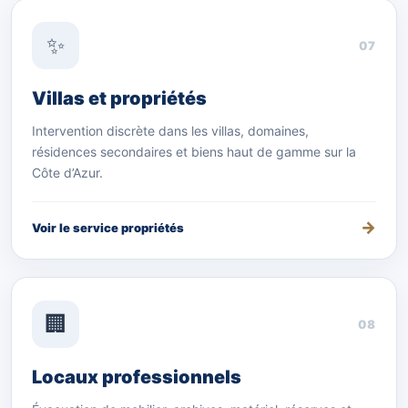
✨
07
Villas et propriétés
Intervention discrète dans les villas, domaines,
résidences secondaires et biens haut de gamme sur la
Côte d’Azur.
Voir le service propriétés
🏢
08
Locaux professionnels