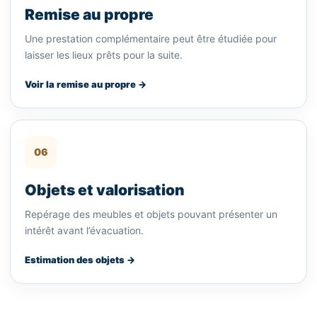
Remise au propre
Une prestation complémentaire peut être étudiée pour
laisser les lieux prêts pour la suite.
Voir la remise au propre →
06
Objets et valorisation
Repérage des meubles et objets pouvant présenter un
intérêt avant l’évacuation.
Estimation des objets →