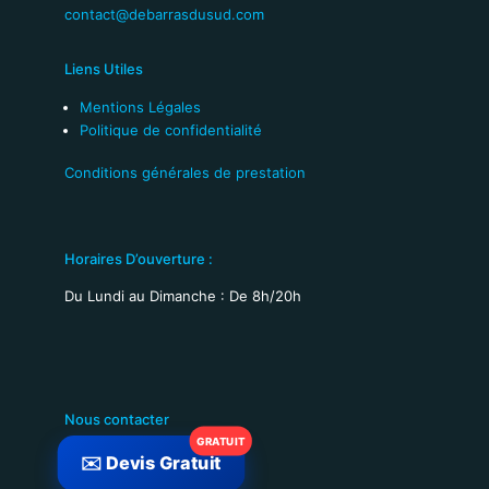
contact@debarrasdusud.com
Liens Utiles
Mentions Légales
Politique de confidentialité
Conditions générales de prestation
Horaires D’ouverture :
Du Lundi au Dimanche : De 8h/20h
Nous contacter
✉️ Devis Gratuit