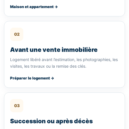
Maison et appartement →
02
Avant une vente immobilière
Logement libéré avant l’estimation, les photographies, les
visites, les travaux ou la remise des clés.
Préparer le logement →
03
Succession ou après décès