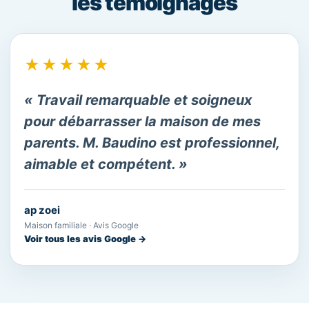
les témoignages
★★★★★
« Travail remarquable et soigneux
pour débarrasser la maison de mes
parents. M. Baudino est professionnel,
aimable et compétent. »
ap zoei
Maison familiale · Avis Google
Voir tous les avis Google →