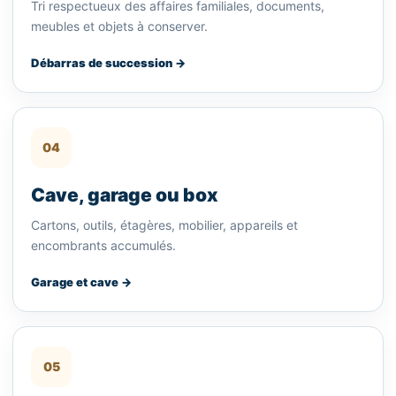
Tri respectueux des affaires familiales, documents,
meubles et objets à conserver.
Débarras de succession →
04
Cave, garage ou box
Cartons, outils, étagères, mobilier, appareils et
encombrants accumulés.
Garage et cave →
05