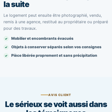
la suite
Le logement peut ensuite être photographié, vendu,
remis à une agence, restitué au propriétaire ou préparé
pour des travaux.
Mobilier et encombrants évacués
Objets à conserver séparés selon vos consignes
Pièce libérée proprement et sans précipitation
AVIS CLIENT
Le sérieux se voit aussi dans