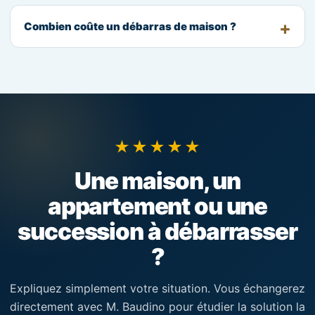
Combien coûte un débarras de maison ?
★★★★★
Une maison, un
appartement ou une
succession à débarrasser
?
Expliquez simplement votre situation. Vous échangerez
directement avec M. Baudino pour étudier la solution la