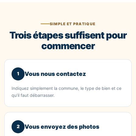
SIMPLE ET PRATIQUE
Trois étapes suffisent pour
commencer
Vous nous contactez
1
Indiquez simplement la commune, le type de bien et ce
qu’il faut débarrasser.
Vous envoyez des photos
2