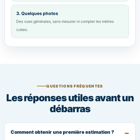
3. Quelques photos
Des vues générales, sans mesurer ni compter les mètres
cubes.
QUESTIONS FRÉQUENTES
Les réponses utiles avant un
débarras
Comment obtenir une première estimation ?