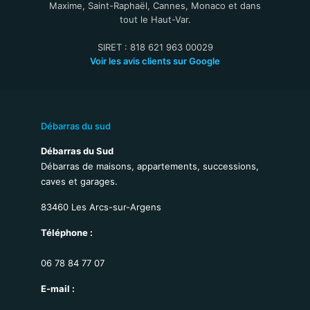
Maxime, Saint-Raphaël, Cannes, Monaco et dans
tout le Haut-Var.
SIRET : 818 621 963 00029
Voir les avis clients sur Google
Débarras du sud
Débarras du Sud
Débarras de maisons, appartements, successions,
caves et garages.
83460 Les Arcs-sur-Argens
Téléphone :
06 78 84 77 07
E-mail :