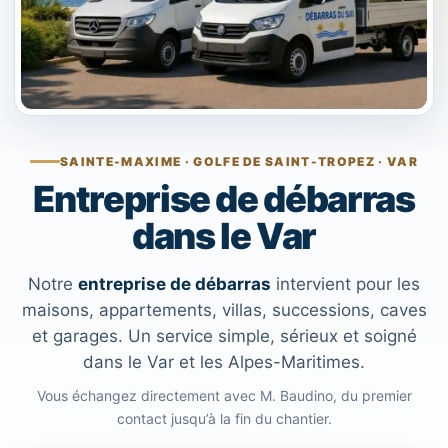
SAINTE-MAXIME · GOLFE DE SAINT-TROPEZ · VAR
Entreprise de débarras
dans le Var
Notre
entreprise de débarras
intervient pour les
maisons, appartements, villas, successions, caves
et garages. Un service simple, sérieux et soigné
dans le Var et les Alpes-Maritimes.
Vous échangez directement avec M. Baudino, du premier
contact jusqu’à la fin du chantier.