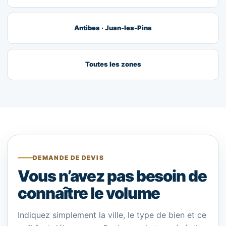
Antibes · Juan-les-Pins
Toutes les zones
DEMANDE DE DEVIS
Vous n’avez pas besoin de
connaître le volume
Indiquez simplement la ville, le type de bien et ce