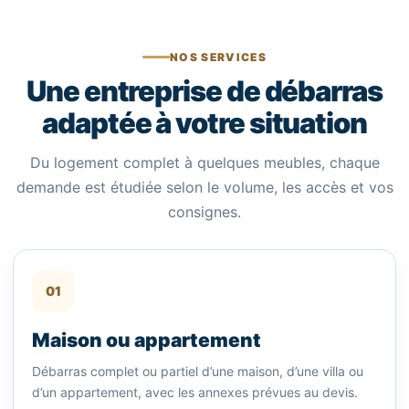
NOS SERVICES
Une entreprise de débarras
adaptée à votre situation
Du logement complet à quelques meubles, chaque
demande est étudiée selon le volume, les accès et vos
consignes.
01
Maison ou appartement
Débarras complet ou partiel d’une maison, d’une villa ou
d’un appartement, avec les annexes prévues au devis.