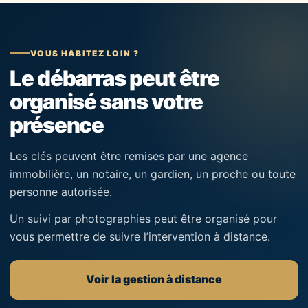
VOUS HABITEZ LOIN ?
Le débarras peut être
organisé sans votre
présence
Les clés peuvent être remises par une agence
immobilière, un notaire, un gardien, un proche ou toute
personne autorisée.
Un suivi par photographies peut être organisé pour
vous permettre de suivre l’intervention à distance.
Voir la gestion à distance