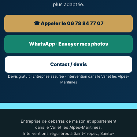
plus adaptée.
☎ Appeler le 06 78 84 77 07
WhatsApp · Envoyer mes photos
Contact / devis
Devis gratuit · Entreprise assurée · Intervention dans le Var et les Alpes-
Maritimes
Entreprise de débarras de maison et appartement
dans le Var et les Alpes-Maritimes.
Interventions régulières à Saint-Tropez, Sainte-