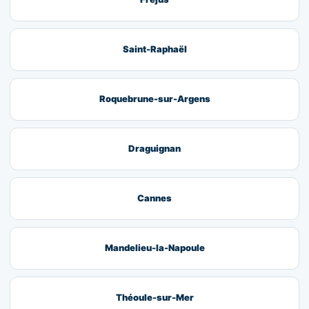
Saint-Raphaël
Roquebrune-sur-Argens
Draguignan
Cannes
Mandelieu-la-Napoule
Théoule-sur-Mer