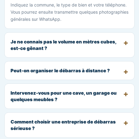
Indiquez la commune, le type de bien et votre téléphone.
Vous pourrez ensuite transmettre quelques photographies
générales sur WhatsApp.
Je ne connais pas le volume en mètres cubes,
est-ce gênant ?
Peut-on organiser le débarras à distance ?
Intervenez-vous pour une cave, un garage ou
quelques meubles ?
Comment choisir une entreprise de débarras
sérieuse ?