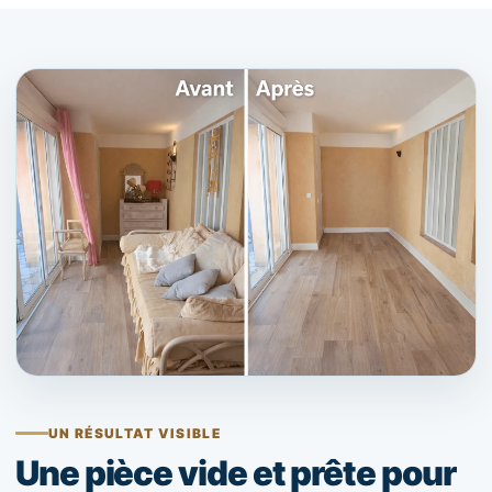
UN RÉSULTAT VISIBLE
Une pièce vide et prête pour