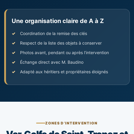
Une organisation claire de A à Z
Coordination de la remise des clés
Respect de la liste des objets à conserver
Photos avant, pendant ou après l’intervention
Échange direct avec M. Baudino
Adapté aux héritiers et propriétaires éloignés
ZONES D’INTERVENTION